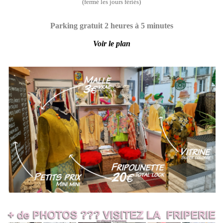
(fermé les jours fériés)
Parking gratuit 2 heure
s à 5 minutes
Voir le plan