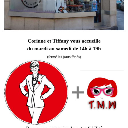
Corinne et Tiffany vous accueille
du mardi au samedi de 14h à 19h
(fermé les jours fériés)